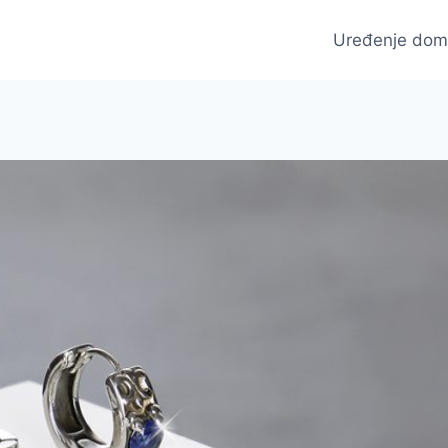
Uređenje do